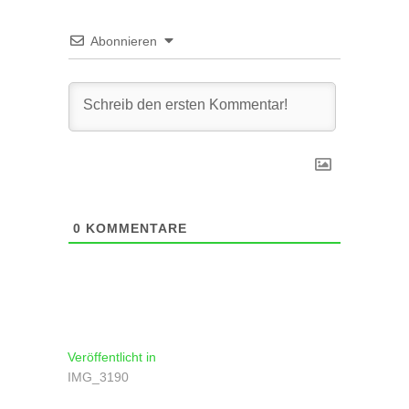
Abonnieren
0
KOMMENTARE
Beitragsnavigation
Veröffentlicht in
IMG_3190