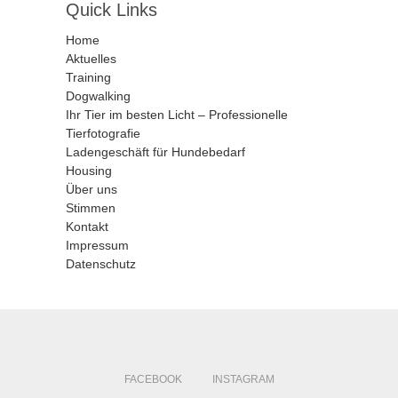
Quick Links
Home
Aktuelles
Training
Dogwalking
Ihr Tier im besten Licht – Professionelle
Tierfotografie
Ladengeschäft für Hundebedarf
Housing
Über uns
Stimmen
Kontakt
Impressum
Datenschutz
FACEBOOK
INSTAGRAM