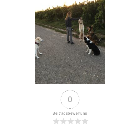
0
Beitragsbewertung