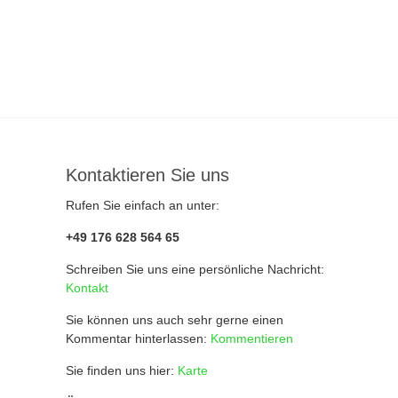
Kontaktieren Sie uns
Rufen Sie einfach an unter:
+49 176 628 564 65
Schreiben Sie uns eine persönliche Nachricht:
Kontakt
Sie können uns auch sehr gerne einen
Kommentar hinterlassen:
Kommentieren
Sie finden uns hier:
Karte