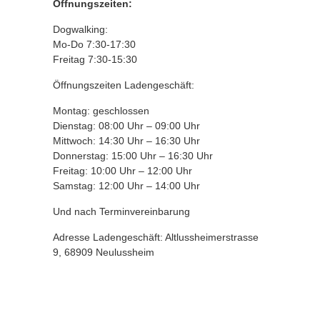
Öffnungszeiten:
Dogwalking:
Mo-Do 7:30-17:30
Freitag 7:30-15:30
Öffnungszeiten Ladengeschäft:
Montag: geschlossen
Dienstag: 08:00 Uhr – 09:00 Uhr
Mittwoch: 14:30 Uhr – 16:30 Uhr
Donnerstag: 15:00 Uhr – 16:30 Uhr
Freitag: 10:00 Uhr – 12:00 Uhr
Samstag: 12:00 Uhr – 14:00 Uhr
Und nach Terminvereinbarung
Adresse Ladengeschäft: Altlussheimerstrasse
9, 68909 Neulussheim