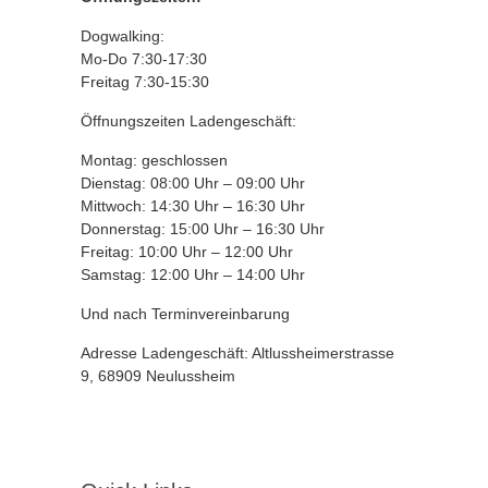
Dogwalking:
Mo-Do 7:30-17:30
Freitag 7:30-15:30
Öffnungszeiten Ladengeschäft:
Montag: geschlossen
Dienstag: 08:00 Uhr – 09:00 Uhr
Mittwoch: 14:30 Uhr – 16:30 Uhr
Donnerstag: 15:00 Uhr – 16:30 Uhr
Freitag: 10:00 Uhr – 12:00 Uhr
Samstag: 12:00 Uhr – 14:00 Uhr
Und nach Terminvereinbarung
Adresse Ladengeschäft: Altlussheimerstrasse
9, 68909 Neulussheim