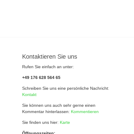
Kontaktieren Sie uns
Rufen Sie einfach an unter:
+49 176 628 564 65
Schreiben Sie uns eine persönliche Nachricht:
Kontakt
Sie können uns auch sehr gerne einen
Kommentar hinterlassen:
Kommentieren
Sie finden uns hier:
Karte
Öffnungszeiten: