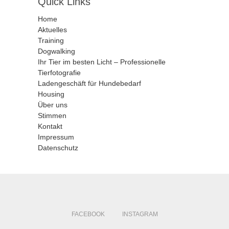
Quick Links
Home
Aktuelles
Training
Dogwalking
Ihr Tier im besten Licht – Professionelle
Tierfotografie
Ladengeschäft für Hundebedarf
Housing
Über uns
Stimmen
Kontakt
Impressum
Datenschutz
FACEBOOK
INSTAGRAM