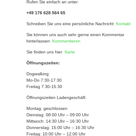
Rufen Sie einfach an unter:
+49 176 628 564 65
Schreiben Sie uns eine persönliche Nachricht:
Kontakt
Sie können uns auch sehr gerne einen Kommentar
hinterlassen:
Kommentieren
Sie finden uns hier:
Karte
Öffnungszeiten:
Dogwalking:
Mo-Do 7:30-17:30
Freitag 7:30-15:30
Öffnungszeiten Ladengeschäft:
Montag: geschlossen
Dienstag: 08:00 Uhr – 09:00 Uhr
Mittwoch: 14:30 Uhr – 16:30 Uhr
Donnerstag: 15:00 Uhr – 16:30 Uhr
Freitag: 10:00 Uhr – 12:00 Uhr