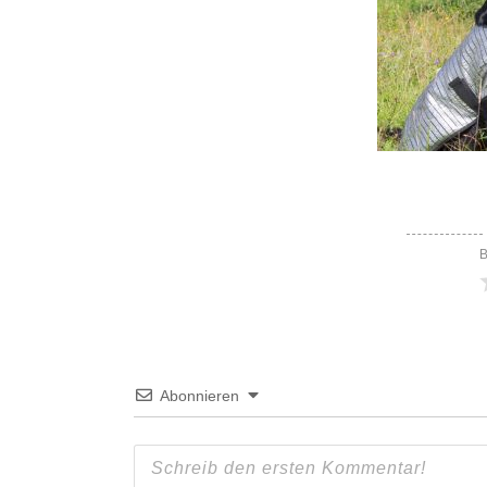
B
Abonnieren