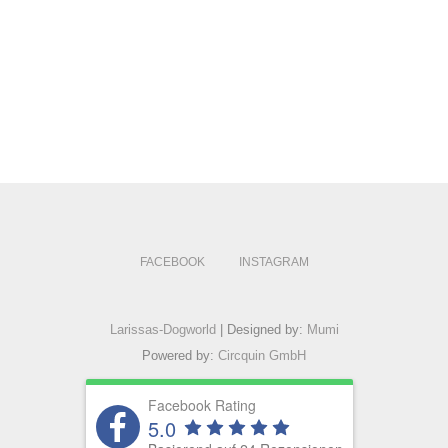
FACEBOOK
INSTAGRAM
Larissas-Dogworld
| Designed by:
Mumi
Powered by:
Circquin GmbH
Facebook Rating
5.0