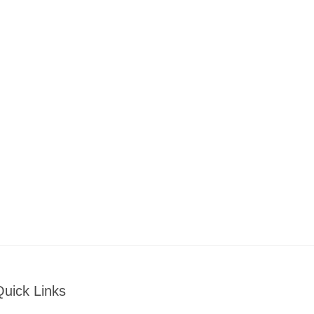
Quick Links