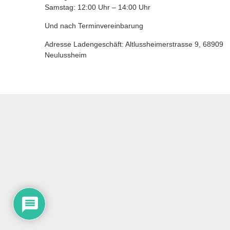
Samstag: 12:00 Uhr – 14:00 Uhr
Und nach Terminvereinbarung
Adresse Ladengeschäft: Altlussheimerstrasse 9, 68909
Neulussheim