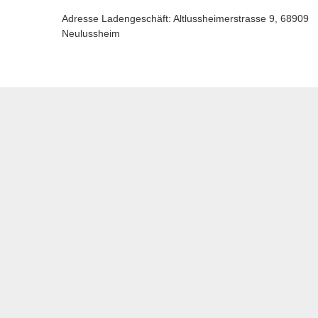
Adresse Ladengeschäft: Altlussheimerstrasse 9, 68909
Neulussheim