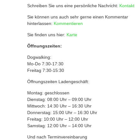
Schreiben Sie uns eine persönliche Nachricht:
Kontakt
Sie können uns auch sehr gerne einen Kommentar
hinterlassen:
Kommentieren
Sie finden uns hier:
Karte
Öffnungszeiten:
Dogwalking:
Mo-Do 7:30-17:30
Freitag 7:30-15:30
Öffnungszeiten Ladengeschäft:
Montag: geschlossen
Dienstag: 08:00 Uhr – 09:00 Uhr
Mittwoch: 14:30 Uhr – 16:30 Uhr
Donnerstag: 15:00 Uhr – 16:30 Uhr
Freitag: 10:00 Uhr – 12:00 Uhr
Samstag: 12:00 Uhr – 14:00 Uhr
Und nach Terminvereinbarung