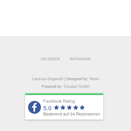
FACEBOOK
INSTAGRAM
Larissas-Dogworld
| Designed by:
Mumi
Powered by:
Circquin GmbH
Facebook Rating
5.0
Basierend auf 24 Rezensionen