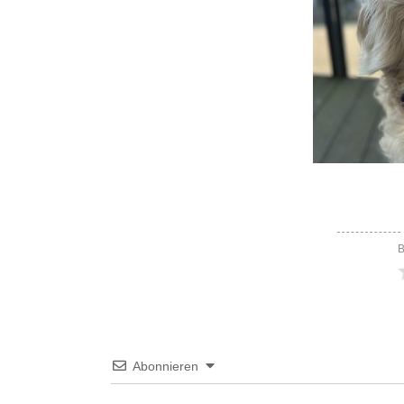
B
Abonnieren