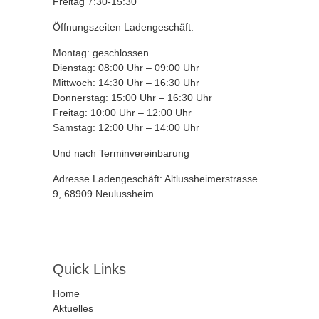
Freitag 7:30-15:30
Öffnungszeiten Ladengeschäft:
Montag: geschlossen
Dienstag: 08:00 Uhr – 09:00 Uhr
Mittwoch: 14:30 Uhr – 16:30 Uhr
Donnerstag: 15:00 Uhr – 16:30 Uhr
Freitag: 10:00 Uhr – 12:00 Uhr
Samstag: 12:00 Uhr – 14:00 Uhr
Und nach Terminvereinbarung
Adresse Ladengeschäft: Altlussheimerstrasse
9, 68909 Neulussheim
Quick Links
Home
Aktuelles