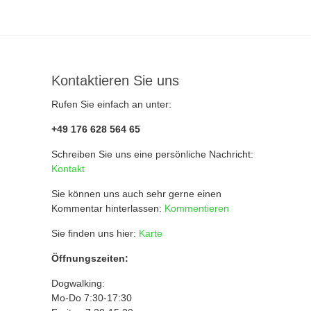
Kontaktieren Sie uns
Rufen Sie einfach an unter:
+49 176 628 564 65
Schreiben Sie uns eine persönliche Nachricht:
Kontakt
Sie können uns auch sehr gerne einen
Kommentar hinterlassen:
Kommentieren
Sie finden uns hier:
Karte
Öffnungszeiten:
Dogwalking:
Mo-Do 7:30-17:30