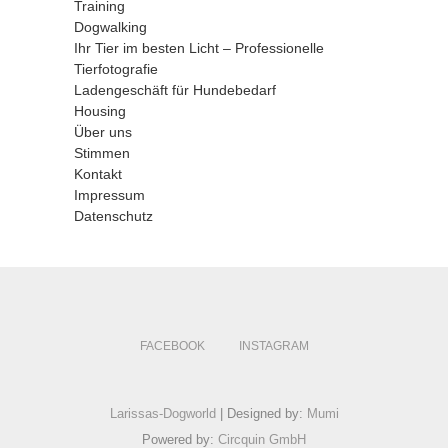
Training
Dogwalking
Ihr Tier im besten Licht – Professionelle
Tierfotografie
Ladengeschäft für Hundebedarf
Housing
Über uns
Stimmen
Kontakt
Impressum
Datenschutz
FACEBOOK
INSTAGRAM
Larissas-Dogworld
| Designed by:
Mumi
Powered by:
Circquin GmbH