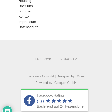
Housing
Über uns
Stimmen
Kontakt
Impressum
Datenschutz
FACEBOOK
INSTAGRAM
Larissas-Dogworld
| Designed by:
Mumi
Powered by:
Circquin GmbH
Facebook Rating
5.0
Basierend auf 24 Rezensionen