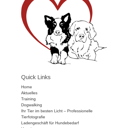
Quick Links
Home
Aktuelles
Training
Dogwalking
Ihr Tier im besten Licht – Professionelle
Tierfotografie
Ladengeschäft für Hundebedarf