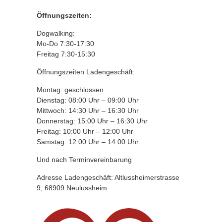
Öffnungszeiten:
Dogwalking:
Mo-Do 7:30-17:30
Freitag 7:30-15:30
Öffnungszeiten Ladengeschäft:
Montag: geschlossen
Dienstag: 08:00 Uhr – 09:00 Uhr
Mittwoch: 14:30 Uhr – 16:30 Uhr
Donnerstag: 15:00 Uhr – 16:30 Uhr
Freitag: 10:00 Uhr – 12:00 Uhr
Samstag: 12:00 Uhr – 14:00 Uhr
Und nach Terminvereinbarung
Adresse Ladengeschäft: Altlussheimerstrasse
9, 68909 Neulussheim