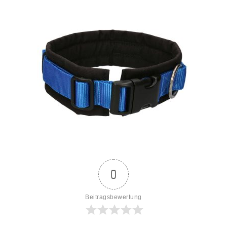
0
Beitragsbewertung