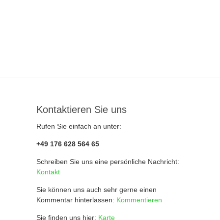
Kontaktieren Sie uns
Rufen Sie einfach an unter:
+49 176 628 564 65
Schreiben Sie uns eine persönliche Nachricht:
Kontakt
Sie können uns auch sehr gerne einen
Kommentar hinterlassen:
Kommentieren
Sie finden uns hier:
Karte