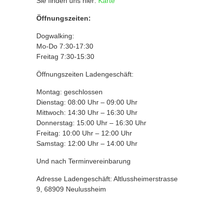
Sie finden uns hier:
Karte
Öffnungszeiten:
Dogwalking:
Mo-Do 7:30-17:30
Freitag 7:30-15:30
Öffnungszeiten Ladengeschäft:
Montag: geschlossen
Dienstag: 08:00 Uhr – 09:00 Uhr
Mittwoch: 14:30 Uhr – 16:30 Uhr
Donnerstag: 15:00 Uhr – 16:30 Uhr
Freitag: 10:00 Uhr – 12:00 Uhr
Samstag: 12:00 Uhr – 14:00 Uhr
Und nach Terminvereinbarung
Adresse Ladengeschäft: Altlussheimerstrasse
9, 68909 Neulussheim