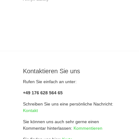
Kontaktieren Sie uns
Rufen Sie einfach an unter:
+49 176 628 564 65
Schreiben Sie uns eine persönliche Nachricht:
Kontakt
Sie können uns auch sehr gerne einen
Kommentar hinterlassen:
Kommentieren