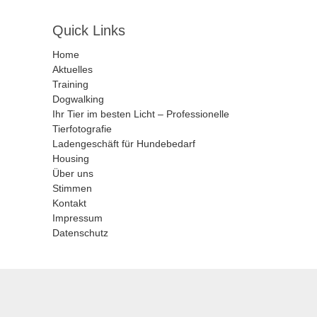
Quick Links
Home
Aktuelles
Training
Dogwalking
Ihr Tier im besten Licht – Professionelle
Tierfotografie
Ladengeschäft für Hundebedarf
Housing
Über uns
Stimmen
Kontakt
Impressum
Datenschutz