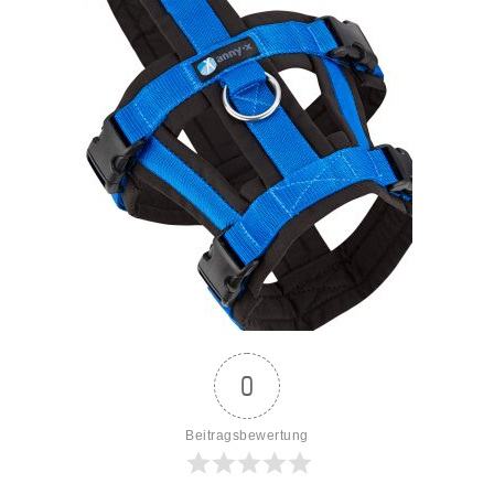
0
Beitragsbewertung