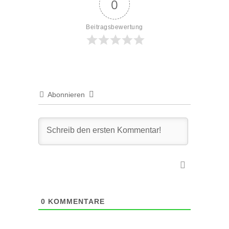
0
Beitragsbewertung
Abonnieren
0
KOMMENTARE