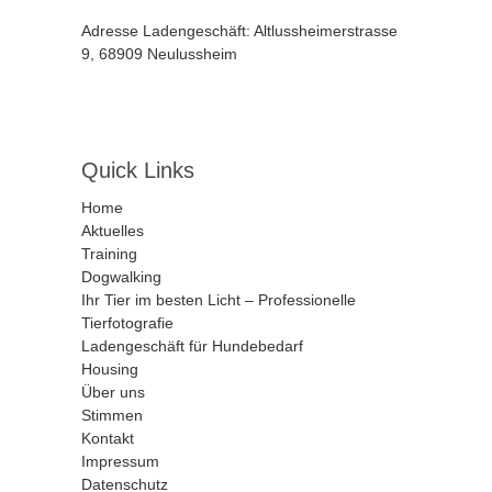
Adresse Ladengeschäft: Altlussheimerstrasse
9, 68909 Neulussheim
Quick Links
Home
Aktuelles
Training
Dogwalking
Ihr Tier im besten Licht – Professionelle
Tierfotografie
Ladengeschäft für Hundebedarf
Housing
Über uns
Stimmen
Kontakt
Impressum
Datenschutz