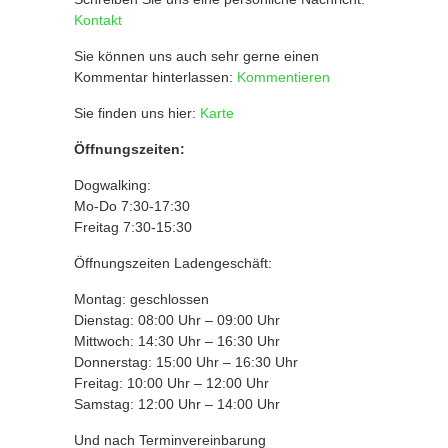
Kontakt
Sie können uns auch sehr gerne einen
Kommentar hinterlassen:
Kommentieren
Sie finden uns hier:
Karte
Öffnungszeiten:
Dogwalking:
Mo-Do 7:30-17:30
Freitag 7:30-15:30
Öffnungszeiten Ladengeschäft:
Montag: geschlossen
Dienstag: 08:00 Uhr – 09:00 Uhr
Mittwoch: 14:30 Uhr – 16:30 Uhr
Donnerstag: 15:00 Uhr – 16:30 Uhr
Freitag: 10:00 Uhr – 12:00 Uhr
Samstag: 12:00 Uhr – 14:00 Uhr
Und nach Terminvereinbarung