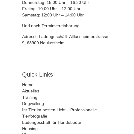
Donnerstag: 15:00 Uhr – 16:30 Uhr
Freitag: 10:00 Uhr – 12:00 Uhr
Samstag: 12:00 Uhr – 14:00 Uhr
Und nach Terminvereinbarung
Adresse Ladengeschäft: Altlussheimerstrasse
9, 68909 Neulussheim
Quick Links
Home
Aktuelles
Training
Dogwalking
Ihr Tier im besten Licht – Professionelle
Tierfotografie
Ladengeschäft für Hundebedarf
Housing