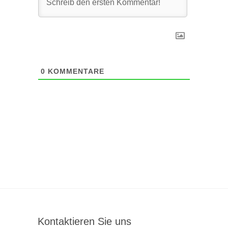
0
KOMMENTARE
Kontaktieren Sie uns