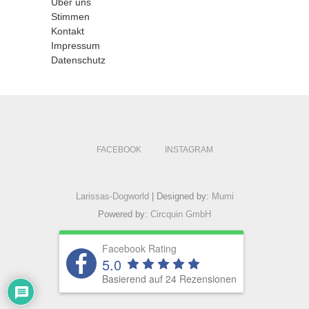
Über uns
Stimmen
Kontakt
Impressum
Datenschutz
FACEBOOK
INSTAGRAM
Larissas-Dogworld
| Designed by:
Mumi
Powered by:
Circquin GmbH
Facebook Rating
5.0
Basierend auf 24 Rezensionen