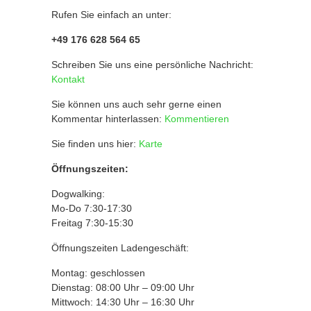
Rufen Sie einfach an unter:
+49 176 628 564 65
Schreiben Sie uns eine persönliche Nachricht:
Kontakt
Sie können uns auch sehr gerne einen
Kommentar hinterlassen:
Kommentieren
Sie finden uns hier:
Karte
Öffnungszeiten:
Dogwalking:
Mo-Do 7:30-17:30
Freitag 7:30-15:30
Öffnungszeiten Ladengeschäft:
Montag: geschlossen
Dienstag: 08:00 Uhr – 09:00 Uhr
Mittwoch: 14:30 Uhr – 16:30 Uhr