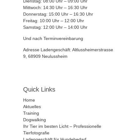
Dienstag: 08:00 Uhr – 09:00 Uhr
Mittwoch: 14:30 Uhr – 16:30 Uhr
Donnerstag: 15:00 Uhr – 16:30 Uhr
Freitag: 10:00 Uhr – 12:00 Uhr
Samstag: 12:00 Uhr – 14:00 Uhr
Und nach Terminvereinbarung
Adresse Ladengeschäft: Altlussheimerstrasse
9, 68909 Neulussheim
Quick Links
Home
Aktuelles
Training
Dogwalking
Ihr Tier im besten Licht – Professionelle
Tierfotografie
Ladengeschäft für Hundebedarf