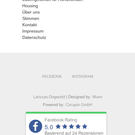
Housing
Über uns
Stimmen
Kontakt
Impressum
Datenschutz
FACEBOOK
INSTAGRAM
Larissas-Dogworld
| Designed by:
Mumi
Powered by:
Circquin GmbH
Facebook Rating
5.0
Basierend auf 24 Rezensionen