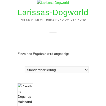
Zum
Inhalt
Larissas-Dogworld
springen
IHR SERVICE MIT HERZ RUND UM DEN HUND
Einzelnes Ergebnis wird angezeigt