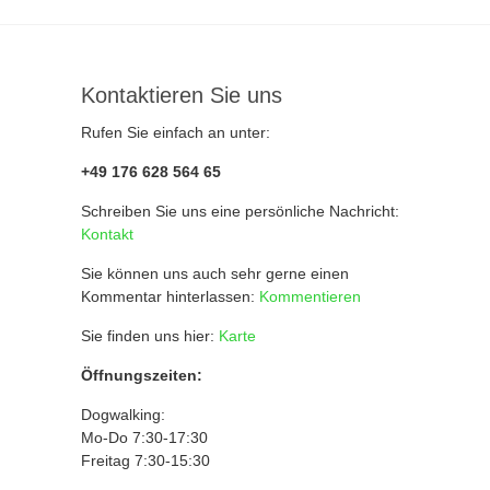
Kontaktieren Sie uns
Rufen Sie einfach an unter:
+49 176 628 564 65
Schreiben Sie uns eine persönliche Nachricht:
Kontakt
Sie können uns auch sehr gerne einen
Kommentar hinterlassen:
Kommentieren
Sie finden uns hier:
Karte
Öffnungszeiten:
Dogwalking:
Mo-Do 7:30-17:30
Freitag 7:30-15:30