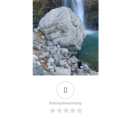
0
Beitragsbewertung