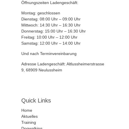
Öffnungszeiten Ladengeschäft:
Montag: geschlossen
Dienstag: 08:00 Uhr – 09:00 Uhr
Mittwoch: 14:30 Uhr – 16:30 Uhr
Donnerstag: 15:00 Uhr – 16:30 Uhr
Freitag: 10:00 Uhr – 12:00 Uhr
Samstag: 12:00 Uhr – 14:00 Uhr
Und nach Terminvereinbarung
Adresse Ladengeschäft: Altlussheimerstrasse
9, 68909 Neulussheim
Quick Links
Home
Aktuelles
Training
Dogwalking