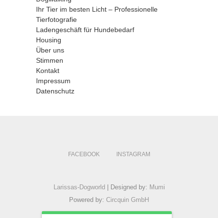
Ihr Tier im besten Licht – Professionelle
Tierfotografie
Ladengeschäft für Hundebedarf
Housing
Über uns
Stimmen
Kontakt
Impressum
Datenschutz
FACEBOOK
INSTAGRAM
Larissas-Dogworld
| Designed by:
Mumi
Powered by:
Circquin GmbH