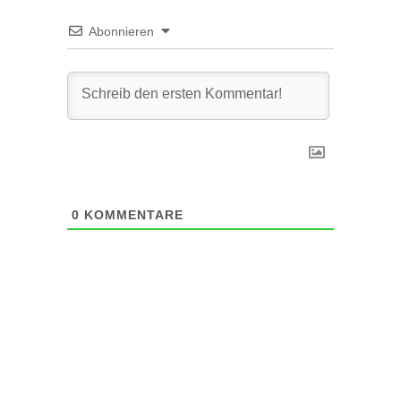
Abonnieren
0
KOMMENTARE