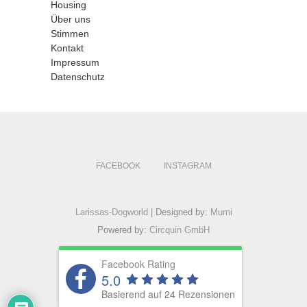
Housing
Über uns
Stimmen
Kontakt
Impressum
Datenschutz
FACEBOOK
INSTAGRAM
Larissas-Dogworld
| Designed by:
Mumi
Powered by:
Circquin GmbH
Facebook Rating
5.0
Basierend auf 24 Rezensionen