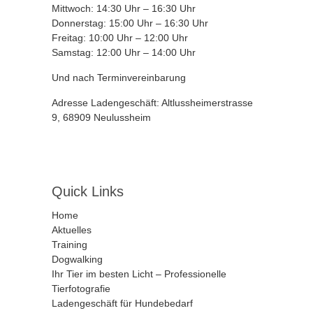
Mittwoch: 14:30 Uhr – 16:30 Uhr
Donnerstag: 15:00 Uhr – 16:30 Uhr
Freitag: 10:00 Uhr – 12:00 Uhr
Samstag: 12:00 Uhr – 14:00 Uhr
Und nach Terminvereinbarung
Adresse Ladengeschäft: Altlussheimerstrasse
9, 68909 Neulussheim
Quick Links
Home
Aktuelles
Training
Dogwalking
Ihr Tier im besten Licht – Professionelle
Tierfotografie
Ladengeschäft für Hundebedarf