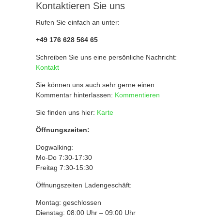
Kontaktieren Sie uns
Rufen Sie einfach an unter:
+49 176 628 564 65
Schreiben Sie uns eine persönliche Nachricht:
Kontakt
Sie können uns auch sehr gerne einen
Kommentar hinterlassen:
Kommentieren
Sie finden uns hier:
Karte
Öffnungszeiten:
Dogwalking:
Mo-Do 7:30-17:30
Freitag 7:30-15:30
Öffnungszeiten Ladengeschäft:
Montag: geschlossen
Dienstag: 08:00 Uhr – 09:00 Uhr