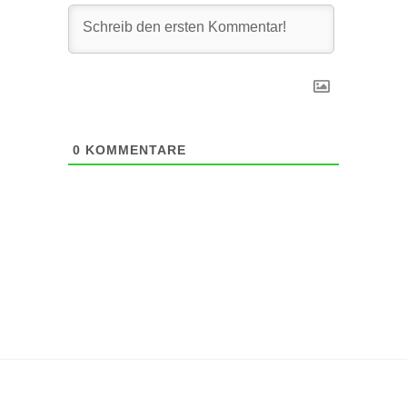
0
KOMMENTARE