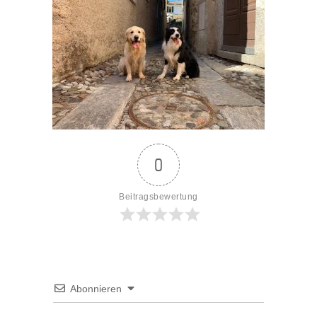
0
Beitragsbewertung
Abonnieren