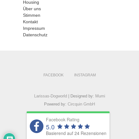
Housing
Über uns
Stimmen
Kontakt
Impressum
Datenschutz
FACEBOOK
INSTAGRAM
Larissas-Dogworld
| Designed by:
Mumi
Powered by:
Circquin GmbH
Facebook Rating
5.0
Basierend auf 24 Rezensionen