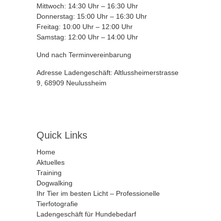
Mittwoch: 14:30 Uhr – 16:30 Uhr
Donnerstag: 15:00 Uhr – 16:30 Uhr
Freitag: 10:00 Uhr – 12:00 Uhr
Samstag: 12:00 Uhr – 14:00 Uhr
Und nach Terminvereinbarung
Adresse Ladengeschäft: Altlussheimerstrasse
9, 68909 Neulussheim
Quick Links
Home
Aktuelles
Training
Dogwalking
Ihr Tier im besten Licht – Professionelle
Tierfotografie
Ladengeschäft für Hundebedarf