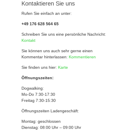
Kontaktieren Sie uns
Rufen Sie einfach an unter:
+49 176 628 564 65
Schreiben Sie uns eine persönliche Nachricht:
Kontakt
Sie können uns auch sehr gerne einen
Kommentar hinterlassen:
Kommentieren
Sie finden uns hier:
Karte
Öffnungszeiten:
Dogwalking:
Mo-Do 7:30-17:30
Freitag 7:30-15:30
Öffnungszeiten Ladengeschäft:
Montag: geschlossen
Dienstag: 08:00 Uhr – 09:00 Uhr