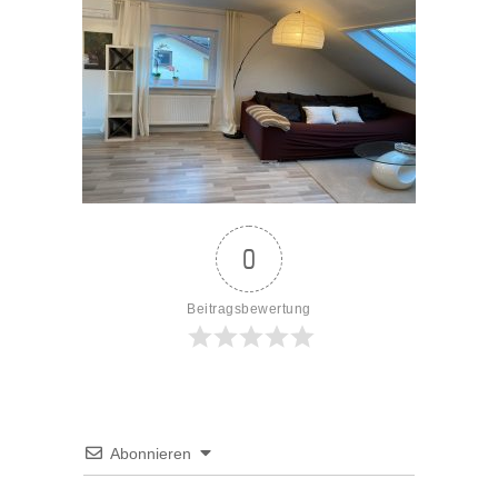
0
Beitragsbewertung
Abonnieren