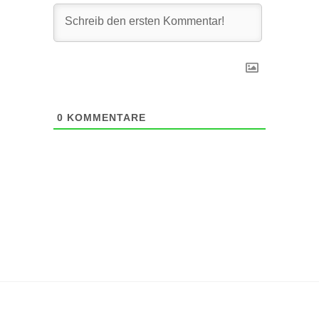
0
KOMMENTARE