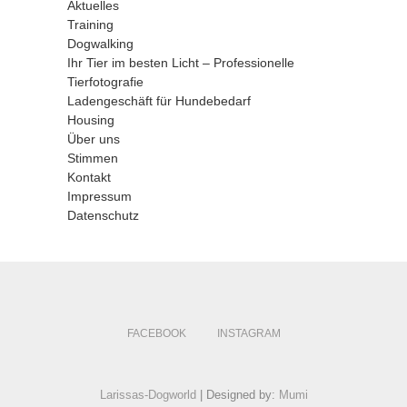
Aktuelles
Training
Dogwalking
Ihr Tier im besten Licht – Professionelle
Tierfotografie
Ladengeschäft für Hundebedarf
Housing
Über uns
Stimmen
Kontakt
Impressum
Datenschutz
FACEBOOK
INSTAGRAM
Larissas-Dogworld
| Designed by:
Mumi