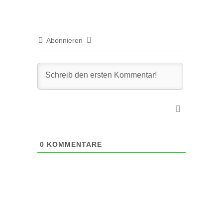
Abonnieren
0
KOMMENTARE