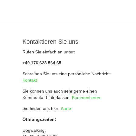
Kontaktieren Sie uns
Rufen Sie einfach an unter:
+49 176 628 564 65
Schreiben Sie uns eine persönliche Nachricht:
Kontakt
Sie können uns auch sehr gerne einen
Kommentar hinterlassen:
Kommentieren
Sie finden uns hier:
Karte
Öffnungszeiten:
Dogwalking: