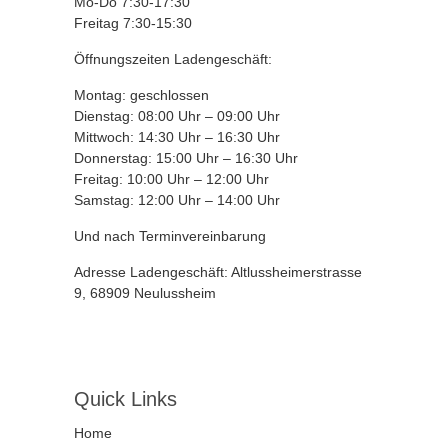
Mo-Do 7:30-17:30
Freitag 7:30-15:30
Öffnungszeiten Ladengeschäft:
Montag: geschlossen
Dienstag: 08:00 Uhr – 09:00 Uhr
Mittwoch: 14:30 Uhr – 16:30 Uhr
Donnerstag: 15:00 Uhr – 16:30 Uhr
Freitag: 10:00 Uhr – 12:00 Uhr
Samstag: 12:00 Uhr – 14:00 Uhr
Und nach Terminvereinbarung
Adresse Ladengeschäft: Altlussheimerstrasse
9, 68909 Neulussheim
Quick Links
Home