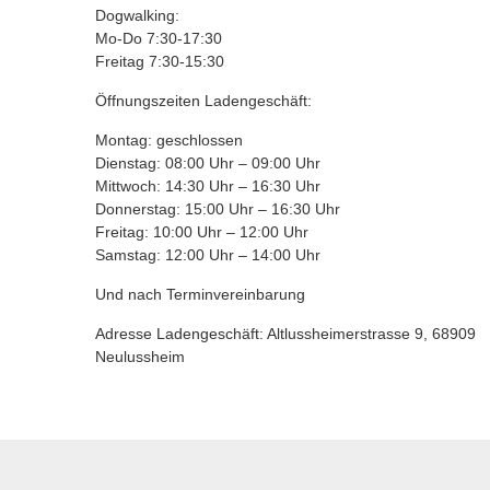
Dogwalking:
Mo-Do 7:30-17:30
Freitag 7:30-15:30
Öffnungszeiten Ladengeschäft:
Montag: geschlossen
Dienstag: 08:00 Uhr – 09:00 Uhr
Mittwoch: 14:30 Uhr – 16:30 Uhr
Donnerstag: 15:00 Uhr – 16:30 Uhr
Freitag: 10:00 Uhr – 12:00 Uhr
Samstag: 12:00 Uhr – 14:00 Uhr
Und nach Terminvereinbarung
Adresse Ladengeschäft: Altlussheimerstrasse 9, 68909
Neulussheim