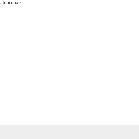
atenschutz