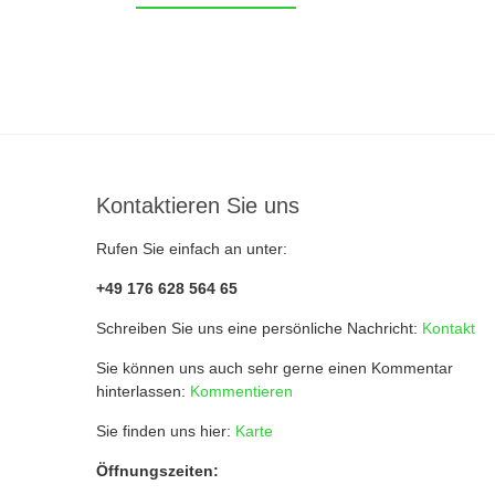
Kontaktieren Sie uns
Rufen Sie einfach an unter:
+49 176 628 564 65
Schreiben Sie uns eine persönliche Nachricht:
Kontakt
Sie können uns auch sehr gerne einen Kommentar
hinterlassen:
Kommentieren
Sie finden uns hier:
Karte
Öffnungszeiten: