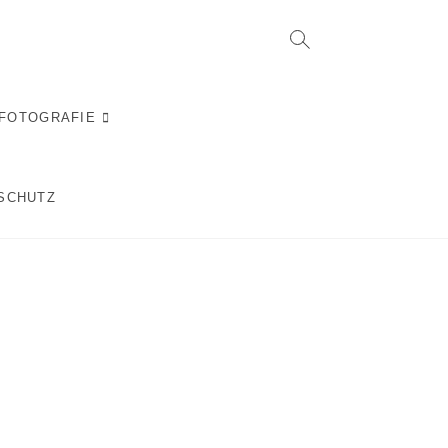
RFOTOGRAFIE
SCHUTZ