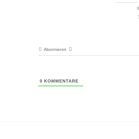
B
Abonnieren
0
KOMMENTARE