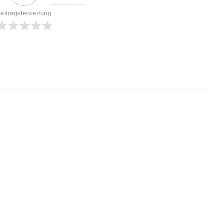
eitragsbewertung