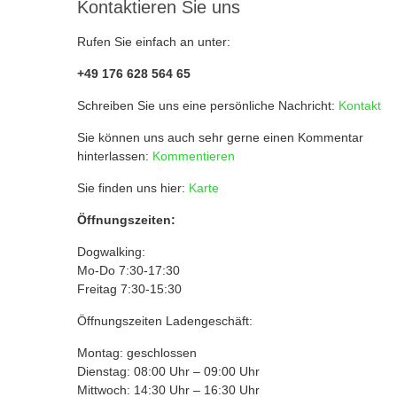
Kontaktieren Sie uns
Rufen Sie einfach an unter:
+49 176 628 564 65
Schreiben Sie uns eine persönliche Nachricht:
Kontakt
Sie können uns auch sehr gerne einen Kommentar
hinterlassen:
Kommentieren
Sie finden uns hier:
Karte
Öffnungszeiten:
Dogwalking:
Mo-Do 7:30-17:30
Freitag 7:30-15:30
Öffnungszeiten Ladengeschäft:
Montag: geschlossen
Dienstag: 08:00 Uhr – 09:00 Uhr
Mittwoch: 14:30 Uhr – 16:30 Uhr