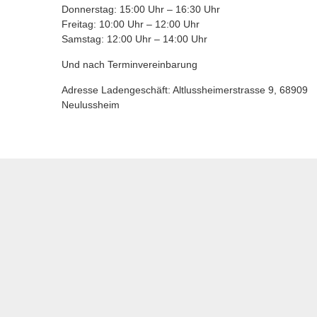
Donnerstag: 15:00 Uhr – 16:30 Uhr
Freitag: 10:00 Uhr – 12:00 Uhr
Samstag: 12:00 Uhr – 14:00 Uhr
Und nach Terminvereinbarung
Adresse Ladengeschäft: Altlussheimerstrasse 9, 68909
Neulussheim