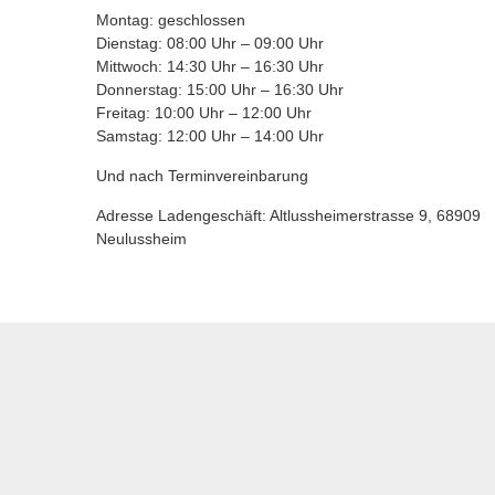
Montag: geschlossen
Dienstag: 08:00 Uhr – 09:00 Uhr
Mittwoch: 14:30 Uhr – 16:30 Uhr
Donnerstag: 15:00 Uhr – 16:30 Uhr
Freitag: 10:00 Uhr – 12:00 Uhr
Samstag: 12:00 Uhr – 14:00 Uhr
Und nach Terminvereinbarung
Adresse Ladengeschäft: Altlussheimerstrasse 9, 68909
Neulussheim