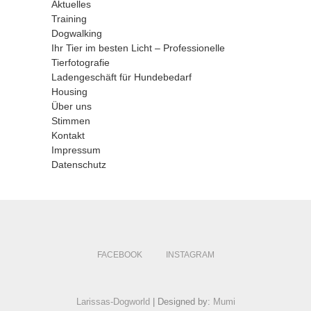
Aktuelles
Training
Dogwalking
Ihr Tier im besten Licht – Professionelle
Tierfotografie
Ladengeschäft für Hundebedarf
Housing
Über uns
Stimmen
Kontakt
Impressum
Datenschutz
FACEBOOK
INSTAGRAM
Larissas-Dogworld
| Designed by:
Mumi