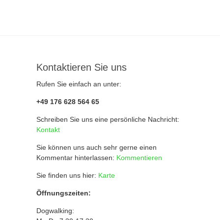
Kontaktieren Sie uns
Rufen Sie einfach an unter:
+49 176 628 564 65
Schreiben Sie uns eine persönliche Nachricht:
Kontakt
Sie können uns auch sehr gerne einen
Kommentar hinterlassen:
Kommentieren
Sie finden uns hier:
Karte
Öffnungszeiten:
Dogwalking: