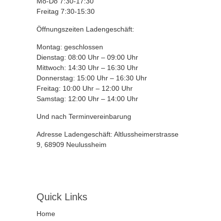
Mo-Do 7:30-17:30
Freitag 7:30-15:30
Öffnungszeiten Ladengeschäft:
Montag: geschlossen
Dienstag: 08:00 Uhr – 09:00 Uhr
Mittwoch: 14:30 Uhr – 16:30 Uhr
Donnerstag: 15:00 Uhr – 16:30 Uhr
Freitag: 10:00 Uhr – 12:00 Uhr
Samstag: 12:00 Uhr – 14:00 Uhr
Und nach Terminvereinbarung
Adresse Ladengeschäft: Altlussheimerstrasse
9, 68909 Neulussheim
Quick Links
Home