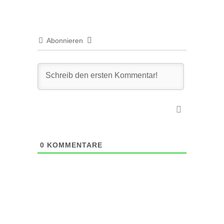
Abonnieren
0
KOMMENTARE