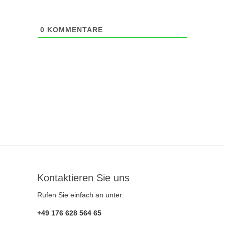
0
KOMMENTARE
Kontaktieren Sie uns
Rufen Sie einfach an unter:
+49 176 628 564 65