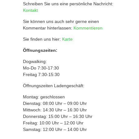
Schreiben Sie uns eine persönliche Nachricht:
Kontakt
Sie können uns auch sehr gerne einen
Kommentar hinterlassen:
Kommentieren
Sie finden uns hier:
Karte
Öffnungszeiten:
Dogwalking:
Mo-Do 7:30-17:30
Freitag 7:30-15:30
Öffnungszeiten Ladengeschäft:
Montag: geschlossen
Dienstag: 08:00 Uhr – 09:00 Uhr
Mittwoch: 14:30 Uhr – 16:30 Uhr
Donnerstag: 15:00 Uhr – 16:30 Uhr
Freitag: 10:00 Uhr – 12:00 Uhr
Samstag: 12:00 Uhr – 14:00 Uhr