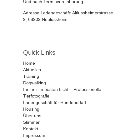
Und nach Terminvereinbarung
Adresse Ladengeschäft: Altlussheimerstrasse
9, 68909 Neulussheim
Quick Links
Home
Aktuelles
Training
Dogwalking
Ihr Tier im besten Licht – Professionelle
Tierfotografie
Ladengeschäft für Hundebedarf
Housing
Über uns
Stimmen
Kontakt
Impressum