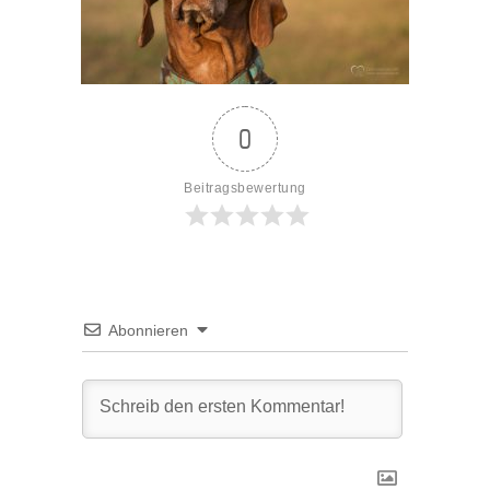
0
Beitragsbewertung
Abonnieren