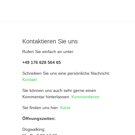
Kontaktieren Sie uns
Rufen Sie einfach an unter:
+49 176 628 564 65
Schreiben Sie uns eine persönliche Nachricht:
Kontakt
Sie können uns auch sehr gerne einen
Kommentar hinterlassen:
Kommentieren
Sie finden uns hier:
Karte
Öffnungszeiten:
Dogwalking: