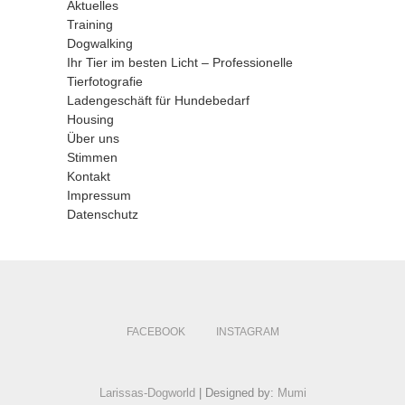
Aktuelles
Training
Dogwalking
Ihr Tier im besten Licht – Professionelle
Tierfotografie
Ladengeschäft für Hundebedarf
Housing
Über uns
Stimmen
Kontakt
Impressum
Datenschutz
FACEBOOK
INSTAGRAM
Larissas-Dogworld
| Designed by:
Mumi