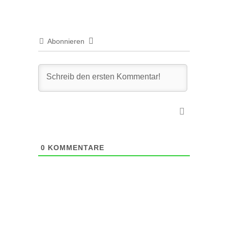
Abonnieren
0
KOMMENTARE