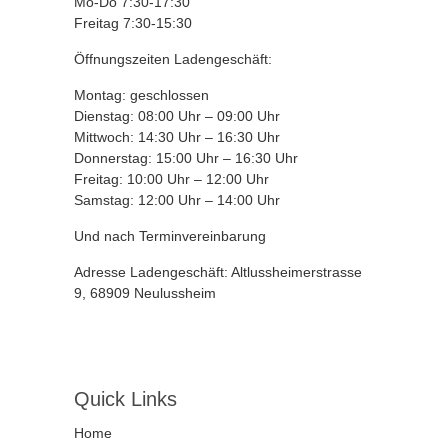
Mo-Do 7:30-17:30
Freitag 7:30-15:30
Öffnungszeiten Ladengeschäft:
Montag: geschlossen
Dienstag: 08:00 Uhr – 09:00 Uhr
Mittwoch: 14:30 Uhr – 16:30 Uhr
Donnerstag: 15:00 Uhr – 16:30 Uhr
Freitag: 10:00 Uhr – 12:00 Uhr
Samstag: 12:00 Uhr – 14:00 Uhr
Und nach Terminvereinbarung
Adresse Ladengeschäft: Altlussheimerstrasse
9, 68909 Neulussheim
Quick Links
Home