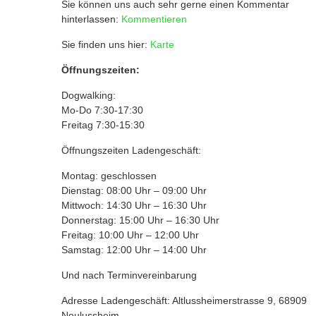
Sie können uns auch sehr gerne einen Kommentar
hinterlassen:
Kommentieren
Sie finden uns hier:
Karte
Öffnungszeiten:
Dogwalking:
Mo-Do 7:30-17:30
Freitag 7:30-15:30
Öffnungszeiten Ladengeschäft:
Montag: geschlossen
Dienstag: 08:00 Uhr – 09:00 Uhr
Mittwoch: 14:30 Uhr – 16:30 Uhr
Donnerstag: 15:00 Uhr – 16:30 Uhr
Freitag: 10:00 Uhr – 12:00 Uhr
Samstag: 12:00 Uhr – 14:00 Uhr
Und nach Terminvereinbarung
Adresse Ladengeschäft: Altlussheimerstrasse 9, 68909
Neulussheim