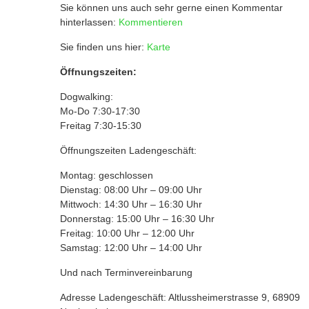
Sie können uns auch sehr gerne einen Kommentar
hinterlassen:
Kommentieren
Sie finden uns hier:
Karte
Öffnungszeiten:
Dogwalking:
Mo-Do 7:30-17:30
Freitag 7:30-15:30
Öffnungszeiten Ladengeschäft:
Montag: geschlossen
Dienstag: 08:00 Uhr – 09:00 Uhr
Mittwoch: 14:30 Uhr – 16:30 Uhr
Donnerstag: 15:00 Uhr – 16:30 Uhr
Freitag: 10:00 Uhr – 12:00 Uhr
Samstag: 12:00 Uhr – 14:00 Uhr
Und nach Terminvereinbarung
Adresse Ladengeschäft: Altlussheimerstrasse 9, 68909