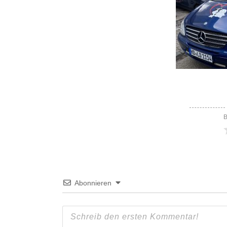
B
Abonnieren