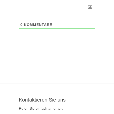
0
KOMMENTARE
Kontaktieren Sie uns
Rufen Sie einfach an unter: