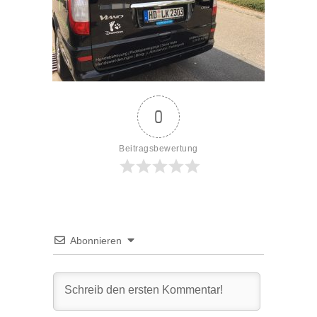
0
Beitragsbewertung
Abonnieren