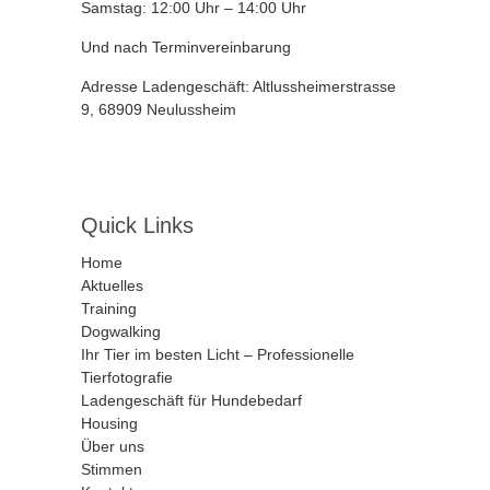
Samstag: 12:00 Uhr – 14:00 Uhr
Und nach Terminvereinbarung
Adresse Ladengeschäft: Altlussheimerstrasse
9, 68909 Neulussheim
Quick Links
Home
Aktuelles
Training
Dogwalking
Ihr Tier im besten Licht – Professionelle
Tierfotografie
Ladengeschäft für Hundebedarf
Housing
Über uns
Stimmen