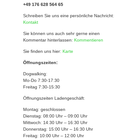
+49 176 628 564 65
Schreiben Sie uns eine persönliche Nachricht:
Kontakt
Sie können uns auch sehr gerne einen
Kommentar hinterlassen:
Kommentieren
Sie finden uns hier:
Karte
Öffnungszeiten:
Dogwalking:
Mo-Do 7:30-17:30
Freitag 7:30-15:30
Öffnungszeiten Ladengeschäft:
Montag: geschlossen
Dienstag: 08:00 Uhr – 09:00 Uhr
Mittwoch: 14:30 Uhr – 16:30 Uhr
Donnerstag: 15:00 Uhr – 16:30 Uhr
Freitag: 10:00 Uhr – 12:00 Uhr