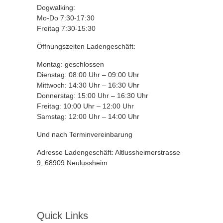
Dogwalking:
Mo-Do 7:30-17:30
Freitag 7:30-15:30
Öffnungszeiten Ladengeschäft:
Montag: geschlossen
Dienstag: 08:00 Uhr – 09:00 Uhr
Mittwoch: 14:30 Uhr – 16:30 Uhr
Donnerstag: 15:00 Uhr – 16:30 Uhr
Freitag: 10:00 Uhr – 12:00 Uhr
Samstag: 12:00 Uhr – 14:00 Uhr
Und nach Terminvereinbarung
Adresse Ladengeschäft: Altlussheimerstrasse
9, 68909 Neulussheim
Quick Links