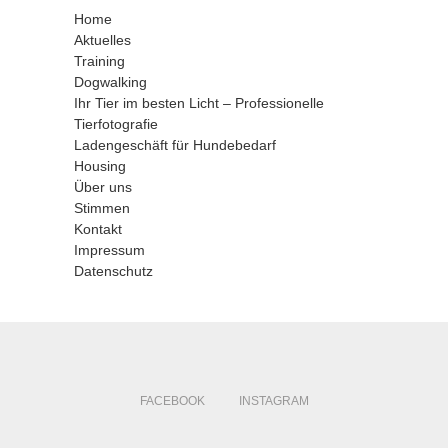
Home
Aktuelles
Training
Dogwalking
Ihr Tier im besten Licht – Professionelle
Tierfotografie
Ladengeschäft für Hundebedarf
Housing
Über uns
Stimmen
Kontakt
Impressum
Datenschutz
FACEBOOK
INSTAGRAM