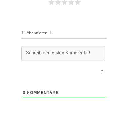
Abonnieren
0
KOMMENTARE