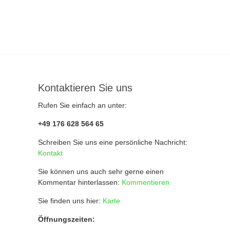
Kontaktieren Sie uns
Rufen Sie einfach an unter:
+49 176 628 564 65
Schreiben Sie uns eine persönliche Nachricht:
Kontakt
Sie können uns auch sehr gerne einen
Kommentar hinterlassen:
Kommentieren
Sie finden uns hier:
Karte
Öffnungszeiten: