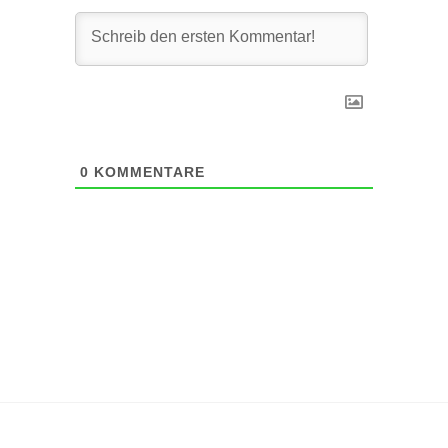
0
KOMMENTARE