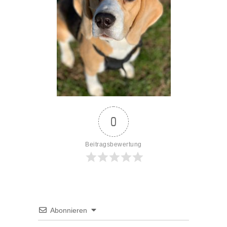
0
Beitragsbewertung
Abonnieren