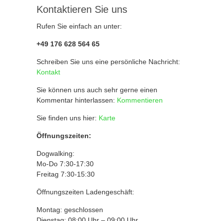
Kontaktieren Sie uns
Rufen Sie einfach an unter:
+49 176 628 564 65
Schreiben Sie uns eine persönliche Nachricht:
Kontakt
Sie können uns auch sehr gerne einen
Kommentar hinterlassen:
Kommentieren
Sie finden uns hier:
Karte
Öffnungszeiten:
Dogwalking:
Mo-Do 7:30-17:30
Freitag 7:30-15:30
Öffnungszeiten Ladengeschäft:
Montag: geschlossen
Dienstag: 08:00 Uhr – 09:00 Uhr