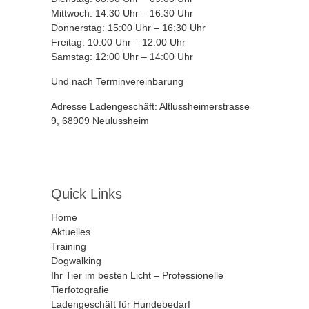
Mittwoch: 14:30 Uhr – 16:30 Uhr
Donnerstag: 15:00 Uhr – 16:30 Uhr
Freitag: 10:00 Uhr – 12:00 Uhr
Samstag: 12:00 Uhr – 14:00 Uhr
Und nach Terminvereinbarung
Adresse Ladengeschäft: Altlussheimerstrasse
9, 68909 Neulussheim
Quick Links
Home
Aktuelles
Training
Dogwalking
Ihr Tier im besten Licht – Professionelle
Tierfotografie
Ladengeschäft für Hundebedarf