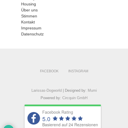
Housing
Über uns
Stimmen
Kontakt
Impressum
Datenschutz
FACEBOOK
INSTAGRAM
Larissas-Dogworld
| Designed by:
Mumi
Powered by:
Circquin GmbH
Facebook Rating
5.0
Basierend auf 24 Rezensionen