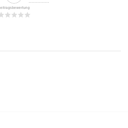
eitragsbewertung