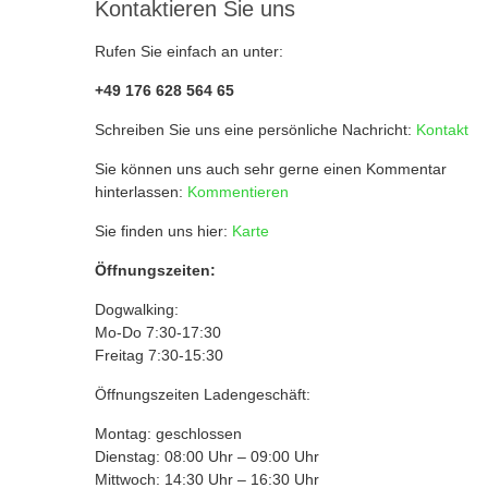
Kontaktieren Sie uns
Rufen Sie einfach an unter:
+49 176 628 564 65
Schreiben Sie uns eine persönliche Nachricht:
Kontakt
Sie können uns auch sehr gerne einen Kommentar
hinterlassen:
Kommentieren
Sie finden uns hier:
Karte
Öffnungszeiten:
Dogwalking:
Mo-Do 7:30-17:30
Freitag 7:30-15:30
Öffnungszeiten Ladengeschäft:
Montag: geschlossen
Dienstag: 08:00 Uhr – 09:00 Uhr
Mittwoch: 14:30 Uhr – 16:30 Uhr