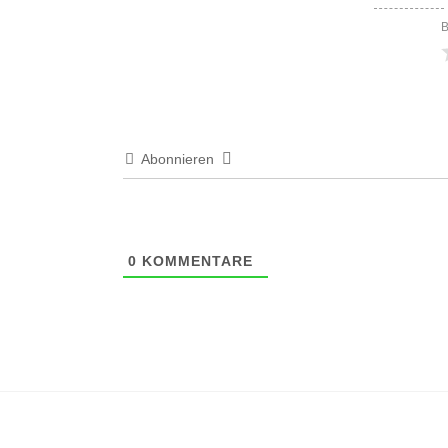
B
Abonnieren
0
KOMMENTARE