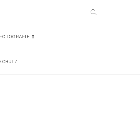
RFOTOGRAFIE
SCHUTZ