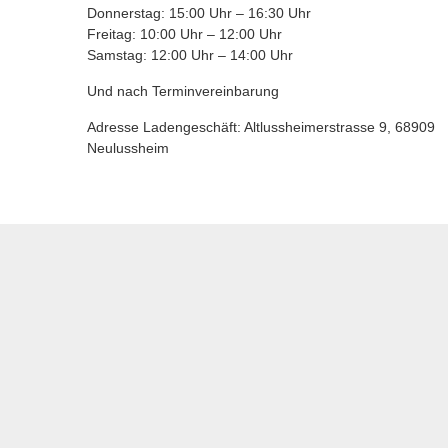
Donnerstag: 15:00 Uhr – 16:30 Uhr
Freitag: 10:00 Uhr – 12:00 Uhr
Samstag: 12:00 Uhr – 14:00 Uhr
Und nach Terminvereinbarung
Adresse Ladengeschäft: Altlussheimerstrasse 9, 68909
Neulussheim