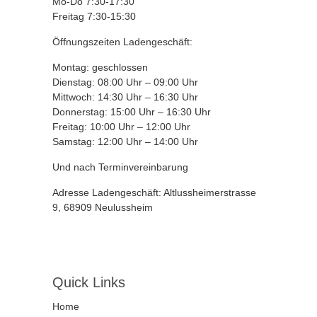
Mo-Do 7:30-17:30
Freitag 7:30-15:30
Öffnungszeiten Ladengeschäft:
Montag: geschlossen
Dienstag: 08:00 Uhr – 09:00 Uhr
Mittwoch: 14:30 Uhr – 16:30 Uhr
Donnerstag: 15:00 Uhr – 16:30 Uhr
Freitag: 10:00 Uhr – 12:00 Uhr
Samstag: 12:00 Uhr – 14:00 Uhr
Und nach Terminvereinbarung
Adresse Ladengeschäft: Altlussheimerstrasse
9, 68909 Neulussheim
Quick Links
Home