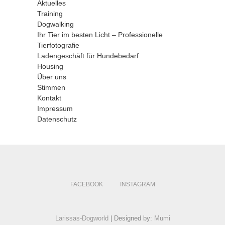
Aktuelles
Training
Dogwalking
Ihr Tier im besten Licht – Professionelle
Tierfotografie
Ladengeschäft für Hundebedarf
Housing
Über uns
Stimmen
Kontakt
Impressum
Datenschutz
FACEBOOK
INSTAGRAM
Larissas-Dogworld
| Designed by:
Mumi