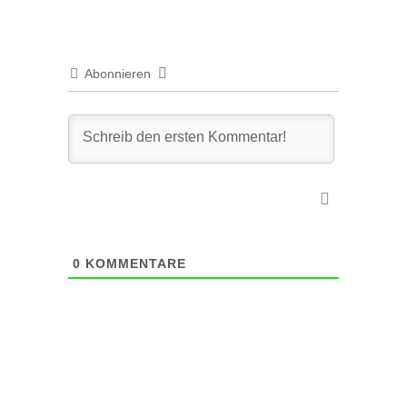
Abonnieren
0
KOMMENTARE