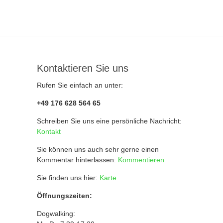
Kontaktieren Sie uns
Rufen Sie einfach an unter:
+49 176 628 564 65
Schreiben Sie uns eine persönliche Nachricht:
Kontakt
Sie können uns auch sehr gerne einen
Kommentar hinterlassen:
Kommentieren
Sie finden uns hier:
Karte
Öffnungszeiten:
Dogwalking: